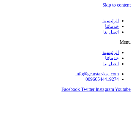
Skip to content
الرئيسية
خدماتنا
اتصل بنا
Menu
الرئيسية
خدماتنا
اتصل بنا
info@gearstar-ksa.com
00966544419274
Facebook
Twitter
Instagram
Youtube