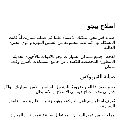
اصلاح بيجو
صيانة قير بيجو، يمكنك الاعتماد علينا في صيانة سيارتك أياً كانت
المشكلة بها. كما لدينا مجموعة من الفنيين المهرة و ذوي الخبرة
العالية
لفحص جميع مشاكل السيارات بيجو بالأدوات والأجهزة الحديثة
المتطورة المخصصة للكشف عن جميع المشكلات بأسرع وقت
ممكن.
صيانة القيربوكس
يعتبر صندوقا القير ضروريًا للتشغيل السلس والآمن لسيارتك ، ولكن
قد يأتي وقت تحتاج فيه إلى الإصلاح أو الاستبدال.
يُعرف أيضًا باسم ناقل الحركة ، وهو جزء من نظام يتضمن قابض
السيارة ،
مما يزيد من عزم الدوران ، مع تقليل سرعة عمود خرج المحرك